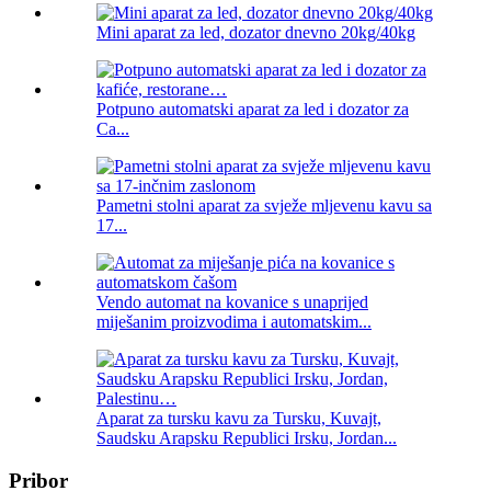
Mini aparat za led, dozator dnevno 20kg/40kg
Potpuno automatski aparat za led i dozator za
Ca...
Pametni stolni aparat za svježe mljevenu kavu sa
17...
Vendo automat na kovanice s unaprijed
miješanim proizvodima i automatskim...
Aparat za tursku kavu za Tursku, Kuvajt,
Saudsku Arapsku Republici Irsku, Jordan...
Pribor