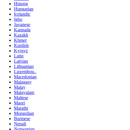
Hmong
Hungarian
Icelandic
Igbo
Javanese
Kannada
Kazakh
Khmer
Kurdish
Kyrgyz
Latin
Latvian
Lithuanian
Luxembou..
Macedonian
Malagasy
Malay
Malayalam
Maltese
Maori
Marathi
Mongolian
Burmese
Nepali
Norwegian