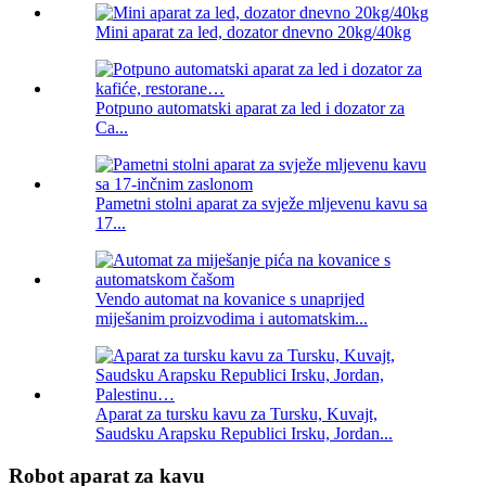
Mini aparat za led, dozator dnevno 20kg/40kg
Potpuno automatski aparat za led i dozator za
Ca...
Pametni stolni aparat za svježe mljevenu kavu sa
17...
Vendo automat na kovanice s unaprijed
miješanim proizvodima i automatskim...
Aparat za tursku kavu za Tursku, Kuvajt,
Saudsku Arapsku Republici Irsku, Jordan...
Robot aparat za kavu