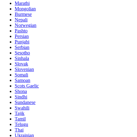
Marathi
Mongolian
Burmese
Nepali
Norwegian
Pashto
Persian
Punjabi
Serbian
Sesotho
Sinhala
Slovak
Slovenian
Somali
Samoan
Scots Gaelic
Shona
Sindhi
Sundanese
Swahili
Tajik
Tamil
Telugu
Thai
Ukrainian