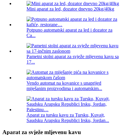
Mini aparat za led, dozator dnevno 20kg/40kg
Potpuno automatski aparat za led i dozator za
Ca...
Pametni stolni aparat za svježe mljevenu kavu sa
17...
Vendo automat na kovanice s unaprijed
miješanim proizvodima i automatskim...
Aparat za tursku kavu za Tursku, Kuvajt,
Saudsku Arapsku Republici Irsku, Jordan...
Aparat za svježe mljevenu kavu