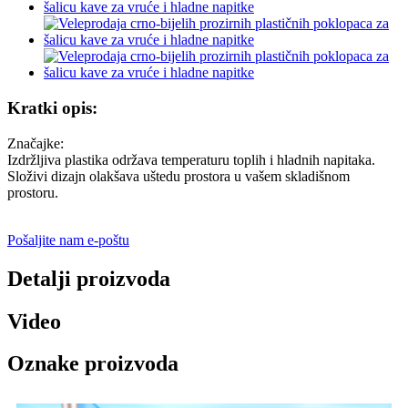
Kratki opis:
Značajke:
Izdržljiva plastika održava temperaturu toplih i hladnih napitaka.
Složivi dizajn olakšava uštedu prostora u vašem skladišnom
prostoru.
Pošaljite nam e-poštu
Detalji proizvoda
Video
Oznake proizvoda