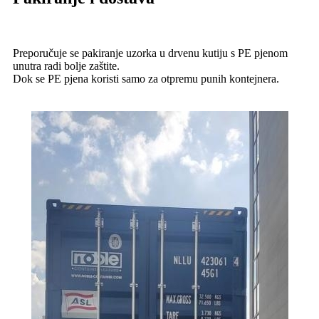
Preporučuje se pakiranje uzorka u drvenu kutiju s PE pjenom
unutra radi bolje zaštite.
Dok se PE pjena koristi samo za otpremu punih kontejnera.