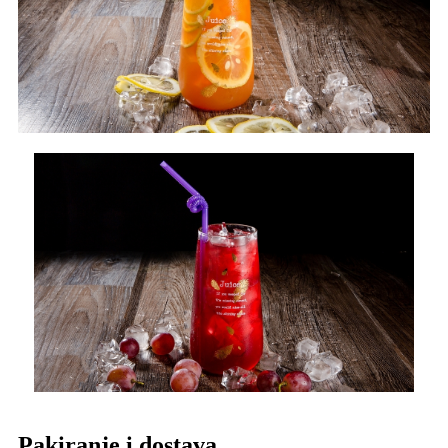
Pakiranje i dostava